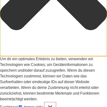
Um dir ein optimales Erlebnis zu bieten, verwenden wir
Technologien wie Cookies, um Geräteinformationen zu
speichern und/oder darauf zuzugreifen. Wenn du diesen
Technologien zustimmst, können wir Daten wie das
Surfverhalten oder eindeutige IDs auf dieser Website
verarbeiten. Wenn du deine Zustimmung nicht erteilst oder
zurückziehst, können bestimmte Merkmale und Funktionen
beeinträchtigt werden.