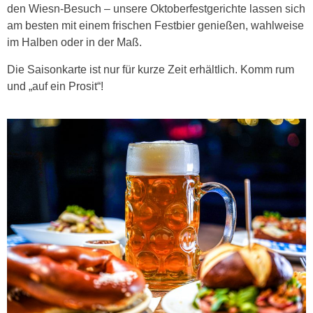
den Wiesn-Besuch – unsere Oktoberfestgerichte lassen sich
am besten mit einem frischen Festbier genießen, wahlweise
im Halben oder in der Maß.
Die Saisonkarte ist nur für kurze Zeit erhältlich. Komm rum
und „auf ein Prosit“!