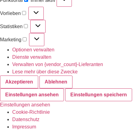
Funktional
Immer aktiv
Vorlieben
Statistiken
Marketing
Optionen verwalten
Dienste verwalten
Verwalten von {vendor_count}-Lieferanten
Lese mehr über diese Zwecke
Akzeptieren
Ablehnen
Einstellungen ansehen
Einstellungen speichern
Einstellungen ansehen
Cookie-Richtlinie
Datenschutz
Impressum