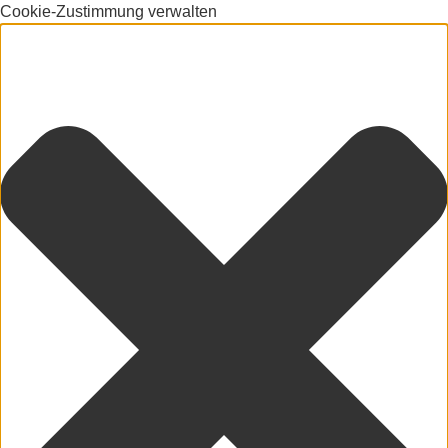
Cookie-Zustimmung verwalten