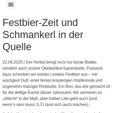
Festbier-Zeit und
Schmankerl in der
Quelle
22.09.2025 / Der Herbst bringt nicht nur bunte Blätter,
sondern auch unsere Oktoberfest-Saisonkarte. Passend
dazu schenken wir wieder Lemkes Festbier aus – mit
würzigem Duft, einer feinen kräuterigen Hopfennote und
angenehm malziger Restsüße. Ein Bier, das wie gemacht ist
für die deftige Küche dieser Jahreszeit. Wir servieren es
„stilecht“ in der Maß, aber halber Liter geht auch (und
wenn’s sein muss: 0,3 l lässt sich auch machen).