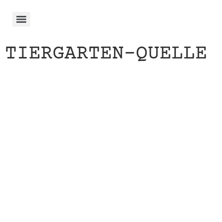
TIERGARTEN-QUELLE