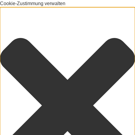
Cookie-Zustimmung verwalten