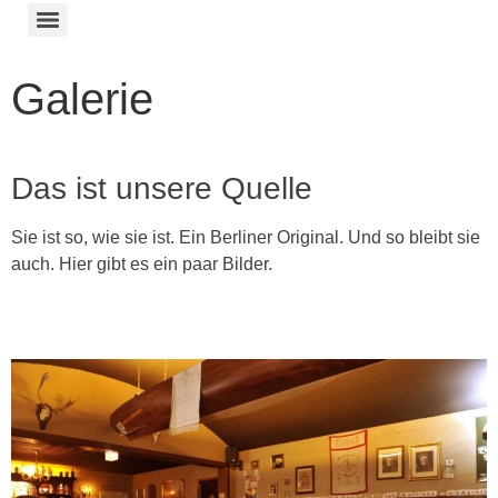
Galerie
Das ist unsere Quelle
Sie ist so, wie sie ist. Ein Berliner Original. Und so bleibt sie
auch. Hier gibt es ein paar Bilder.