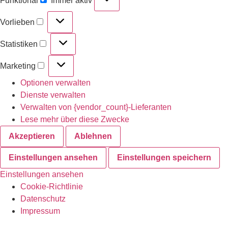
Funktional
Immer aktiv
Vorlieben
Statistiken
Marketing
Optionen verwalten
Dienste verwalten
Verwalten von {vendor_count}-Lieferanten
Lese mehr über diese Zwecke
Akzeptieren
Ablehnen
Einstellungen ansehen
Einstellungen speichern
Einstellungen ansehen
Cookie-Richtlinie
Datenschutz
Impressum