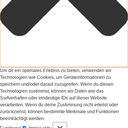
Um dir ein optimales Erlebnis zu bieten, verwenden wir
Technologien wie Cookies, um Geräteinformationen zu
speichern und/oder darauf zuzugreifen. Wenn du diesen
Technologien zustimmst, können wir Daten wie das
Surfverhalten oder eindeutige IDs auf dieser Website
verarbeiten. Wenn du deine Zustimmung nicht erteilst oder
zurückziehst, können bestimmte Merkmale und Funktionen
beeinträchtigt werden.