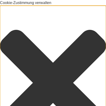
Cookie-Zustimmung verwalten