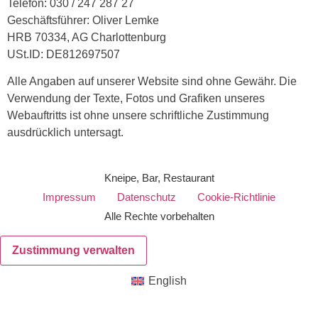
Telefon: 030 / 247 287 27
Geschäftsführer: Oliver Lemke
HRB 70334, AG Charlottenburg
USt.ID: DE812697507
Alle Angaben auf unserer Website sind ohne Gewähr. Die
Verwendung der Texte, Fotos und Grafiken unseres
Webauftritts ist ohne unsere schriftliche Zustimmung
ausdrücklich untersagt.
Kneipe, Bar, Restaurant
Impressum
Datenschutz
Cookie-Richtlinie
Alle Rechte vorbehalten
Zustimmung verwalten
English