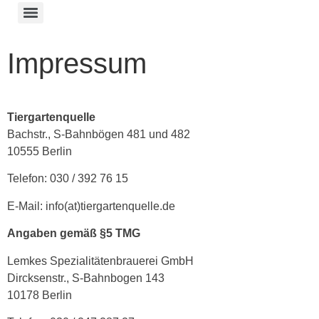
Impressum
Tiergartenquelle
Bachstr., S-Bahnbögen 481 und 482
10555 Berlin
Telefon: 030 / 392 76 15
E-Mail: info(at)tiergartenquelle.de
Angaben gemäß §5 TMG
Lemkes Spezialitätenbrauerei GmbH
Dircksenstr., S-Bahnbogen 143
10178 Berlin