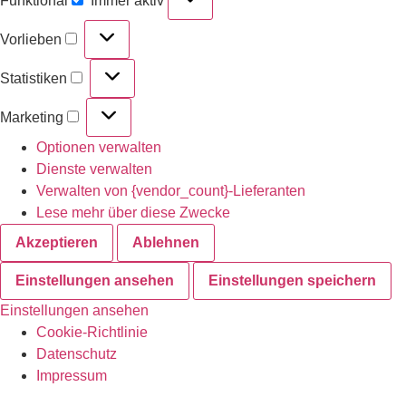
Funktional
Immer aktiv
Vorlieben
Statistiken
Marketing
Optionen verwalten
Dienste verwalten
Verwalten von {vendor_count}-Lieferanten
Lese mehr über diese Zwecke
Akzeptieren
Ablehnen
Einstellungen ansehen
Einstellungen speichern
Einstellungen ansehen
Cookie-Richtlinie
Datenschutz
Impressum