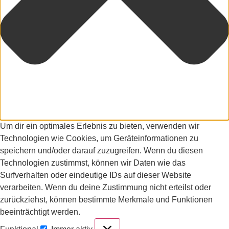
Um dir ein optimales Erlebnis zu bieten, verwenden wir
Technologien wie Cookies, um Geräteinformationen zu
speichern und/oder darauf zuzugreifen. Wenn du diesen
Technologien zustimmst, können wir Daten wie das
Surfverhalten oder eindeutige IDs auf dieser Website
verarbeiten. Wenn du deine Zustimmung nicht erteilst oder
zurückziehst, können bestimmte Merkmale und Funktionen
beeinträchtigt werden.