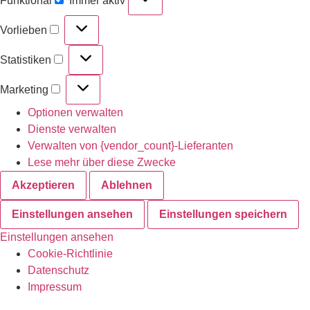
Funktional
Immer aktiv
Vorlieben
Statistiken
Marketing
Optionen verwalten
Dienste verwalten
Verwalten von {vendor_count}-Lieferanten
Lese mehr über diese Zwecke
Akzeptieren
Ablehnen
Einstellungen ansehen
Einstellungen speichern
Einstellungen ansehen
Cookie-Richtlinie
Datenschutz
Impressum