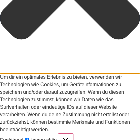
Um dir ein optimales Erlebnis zu bieten, verwenden wir
Technologien wie Cookies, um Geräteinformationen zu
speichern und/oder darauf zuzugreifen. Wenn du diesen
Technologien zustimmst, können wir Daten wie das
Surfverhalten oder eindeutige IDs auf dieser Website
verarbeiten. Wenn du deine Zustimmung nicht erteilst oder
zurückziehst, können bestimmte Merkmale und Funktionen
beeinträchtigt werden.