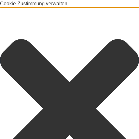
Cookie-Zustimmung verwalten