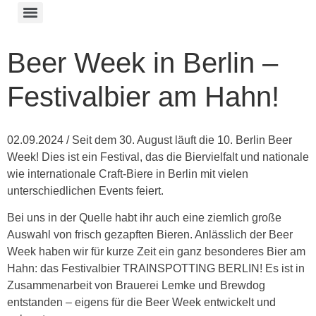
Beer Week in Berlin –
Festivalbier am Hahn!
02.09.2024 / Seit dem 30. August läuft die 10. Berlin Beer
Week! Dies ist ein Festival, das die Biervielfalt und nationale
wie internationale Craft-Biere in Berlin mit vielen
unterschiedlichen Events feiert.
Bei uns in der Quelle habt ihr auch eine ziemlich große
Auswahl von frisch gezapften Bieren. Anlässlich der Beer
Week haben wir für kurze Zeit ein ganz besonderes Bier am
Hahn: das Festivalbier TRAINSPOTTING BERLIN! Es ist in
Zusammenarbeit von Brauerei Lemke und Brewdog
entstanden – eigens für die Beer Week entwickelt und