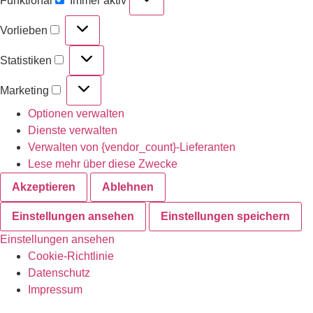
Funktional
Immer aktiv
Vorlieben
Statistiken
Marketing
Optionen verwalten
Dienste verwalten
Verwalten von {vendor_count}-Lieferanten
Lese mehr über diese Zwecke
Akzeptieren
Ablehnen
Einstellungen ansehen
Einstellungen speichern
Einstellungen ansehen
Cookie-Richtlinie
Datenschutz
Impressum