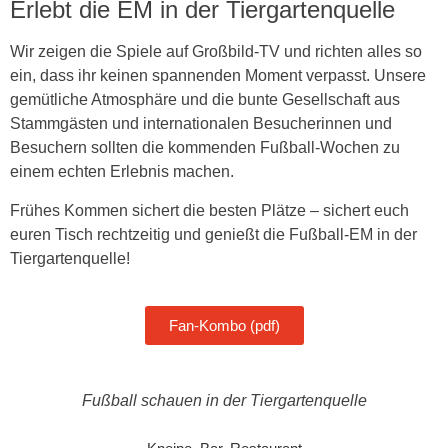
Erlebt die EM in der Tiergartenquelle
Wir zeigen die Spiele auf Großbild-TV und richten alles so
ein, dass ihr keinen spannenden Moment verpasst. Unsere
gemütliche Atmosphäre und die bunte Gesellschaft aus
Stammgästen und internationalen Besucherinnen und
Besuchern sollten die kommenden Fußball-Wochen zu
einem echten Erlebnis machen.
Frühes Kommen sichert die besten Plätze – sichert euch
euren Tisch rechtzeitig und genießt die Fußball-EM in der
Tiergartenquelle!
Fan-Kombo (pdf)
Fußball schauen in der Tiergartenquelle