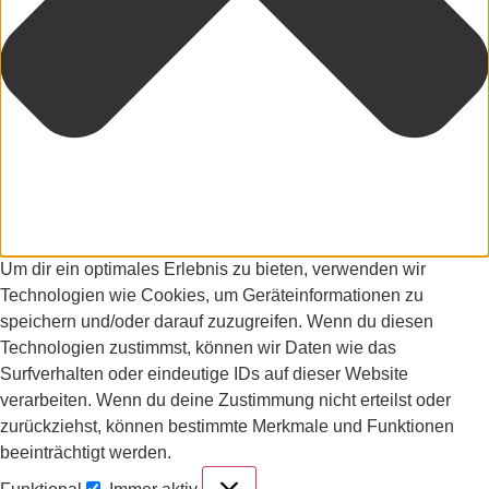
Um dir ein optimales Erlebnis zu bieten, verwenden wir
Technologien wie Cookies, um Geräteinformationen zu
speichern und/oder darauf zuzugreifen. Wenn du diesen
Technologien zustimmst, können wir Daten wie das
Surfverhalten oder eindeutige IDs auf dieser Website
verarbeiten. Wenn du deine Zustimmung nicht erteilst oder
zurückziehst, können bestimmte Merkmale und Funktionen
beeinträchtigt werden.