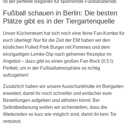
ist der perfekte Begleiter für spannende Fußballabende.
Fußball schauen in Berlin: Die besten
Plätze gibt es in der Tiergartenquelle
Unser Küchenteam hat sich noch eine feine Fan-Kombo für
euch überlegt: Nur für die Zeit der EM haben wir den
köstlichen Pulled Pork Burger mit Pommes und dem
einzigartigen Lemke-Dip nach geheimer Rezeptur im
Angebot – dazu gibt es einen großen Fan-Bock (0,5 l).
Perfekt, um in der Fußballatmosphäre so richtig
aufzugehen!
Zusätzlich haben wir unsere Ausschankhütte im Biergarten
erweitert, damit ihr noch schneller und einfacher eure
Bestellungen aufgeben und abholen könnt. Bei
Selbstbedienung wollen wir sicherstellen, dass die
Wartezeiten so kurz wie möglich sind, damit ihr kein Tor
verpasst.