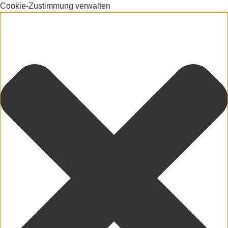
Cookie-Zustimmung verwalten