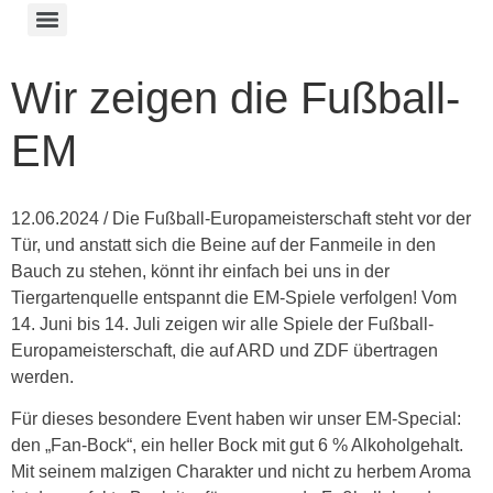
Wir zeigen die Fußball-
EM
12.06.2024 / Die Fußball-Europameisterschaft steht vor der
Tür, und anstatt sich die Beine auf der Fanmeile in den
Bauch zu stehen, könnt ihr einfach bei uns in der
Tiergartenquelle entspannt die EM-Spiele verfolgen! Vom
14. Juni bis 14. Juli zeigen wir alle Spiele der Fußball-
Europameisterschaft, die auf ARD und ZDF übertragen
werden.
Für dieses besondere Event haben wir unser EM-Special:
den „Fan-Bock“, ein heller Bock mit gut 6 % Alkoholgehalt.
Mit seinem malzigen Charakter und nicht zu herbem Aroma