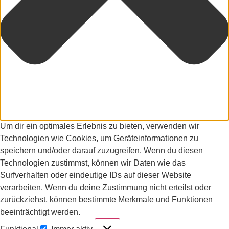
Um dir ein optimales Erlebnis zu bieten, verwenden wir
Technologien wie Cookies, um Geräteinformationen zu
speichern und/oder darauf zuzugreifen. Wenn du diesen
Technologien zustimmst, können wir Daten wie das
Surfverhalten oder eindeutige IDs auf dieser Website
verarbeiten. Wenn du deine Zustimmung nicht erteilst oder
zurückziehst, können bestimmte Merkmale und Funktionen
beeinträchtigt werden.