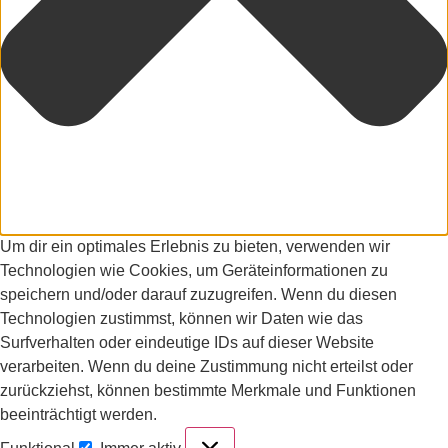
Um dir ein optimales Erlebnis zu bieten, verwenden wir
Technologien wie Cookies, um Geräteinformationen zu
speichern und/oder darauf zuzugreifen. Wenn du diesen
Technologien zustimmst, können wir Daten wie das
Surfverhalten oder eindeutige IDs auf dieser Website
verarbeiten. Wenn du deine Zustimmung nicht erteilst oder
zurückziehst, können bestimmte Merkmale und Funktionen
beeinträchtigt werden.