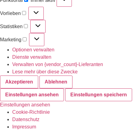
Funktional
Immer aktiv
Vorlieben
Statistiken
Marketing
Optionen verwalten
Dienste verwalten
Verwalten von {vendor_count}-Lieferanten
Lese mehr über diese Zwecke
Akzeptieren
Ablehnen
Einstellungen ansehen
Einstellungen speichern
Einstellungen ansehen
Cookie-Richtlinie
Datenschutz
Impressum