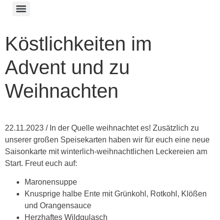
Köstlichkeiten im
Advent und zu
Weihnachten
22.11.2023 / In der Quelle weihnachtet es! Zusätzlich zu
unserer großen Speisekarten haben wir für euch eine neue
Saisonkarte mit winterlich-weihnachtlichen Leckereien am
Start. Freut euch auf:
Maronensuppe
Knusprige halbe Ente mit Grünkohl, Rotkohl, Klößen
und Orangensauce
Herzhaftes Wildgulasch