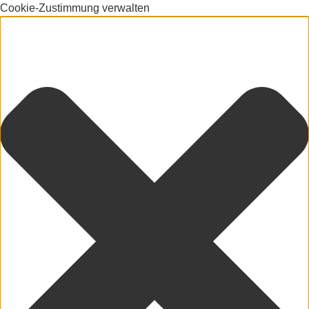
Cookie-Zustimmung verwalten